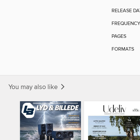
RELEASE DA
FREQUENC
PAGES
FORMATS
You may also like