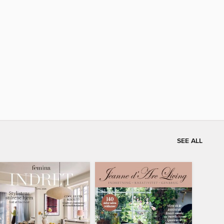
SEE ALL