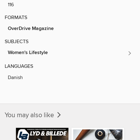
116
FORMATS
OverDrive Magazine
SUBJECTS
Women's Lifestyle
LANGUAGES
Danish
You may also like