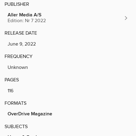
PUBLISHER
Aller Media A/S
Edition: Nr 7 2022
RELEASE DATE
June 9, 2022
FREQUENCY
Unknown
PAGES
116
FORMATS
OverDrive Magazine
SUBJECTS