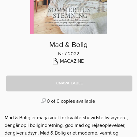
Mad & Bolig
Nr 7 2022
MAGAZINE
UNAVAILABLE
0 of 0 copies available
Mad & Bolig er magasinet for kvalitetsbevidste livsnydere,
der går op i boligindretning, god mad og rejseoplevelser,
der giver udsyn. Mad & Bolig er et moderne, varmt og