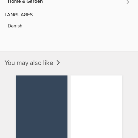
Home & Garden
LANGUAGES
Danish
You may also like