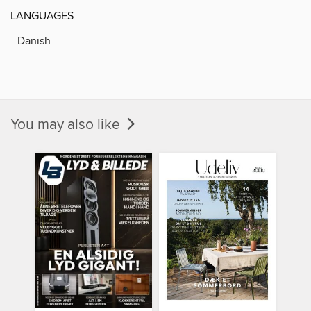
LANGUAGES
Danish
You may also like