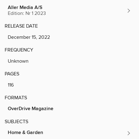
Aller Media A/S
Edition: Nr 1 2023
RELEASE DATE
December 15, 2022
FREQUENCY
Unknown
PAGES
116
FORMATS
OverDrive Magazine
SUBJECTS
Home & Garden