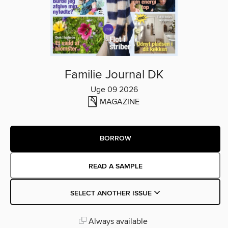
Familie Journal DK
Uge 09 2026
MAGAZINE
BORROW
READ A SAMPLE
SELECT ANOTHER ISSUE
Always available