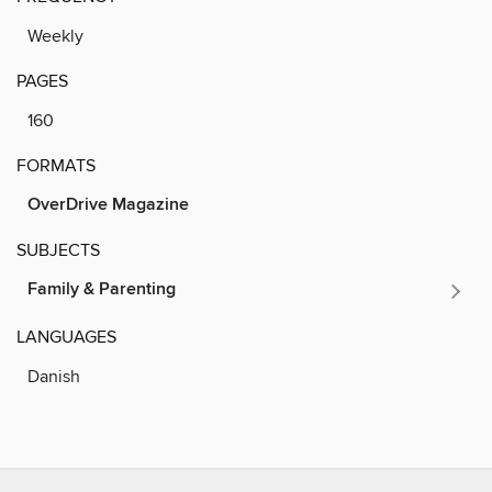
Weekly
PAGES
160
FORMATS
OverDrive Magazine
SUBJECTS
Family & Parenting
LANGUAGES
Danish