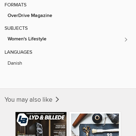
FORMATS
OverDrive Magazine
SUBJECTS
Women's Lifestyle
LANGUAGES
Danish
You may also like