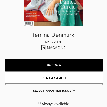
femina Denmark
Nr. 6 2026
MAGAZINE
BORROW
READ A SAMPLE
SELECT ANOTHER ISSUE
Always available