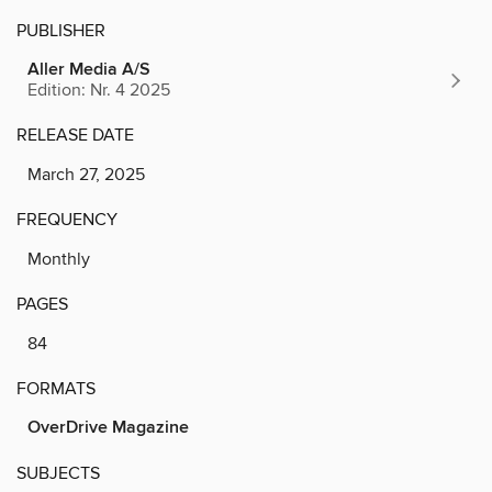
PUBLISHER
Aller Media A/S
Edition: Nr. 4 2025
RELEASE DATE
March 27, 2025
FREQUENCY
Monthly
PAGES
84
FORMATS
OverDrive Magazine
SUBJECTS