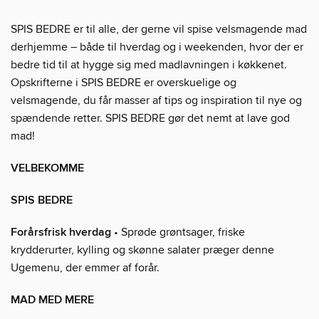
SPIS BEDRE er til alle, der gerne vil spise velsmagende mad
derhjemme – både til hverdag og i weekenden, hvor der er
bedre tid til at hygge sig med madlavningen i køkkenet.
Opskrifterne i SPIS BEDRE er overskuelige og
velsmagende, du får masser af tips og inspiration til nye og
spændende retter. SPIS BEDRE gør det nemt at lave god
mad!
VELBEKOMME
SPIS BEDRE
Forårsfrisk hverdag
• Sprøde grøntsager, friske
krydderurter, kylling og skønne salater præger denne
Ugemenu, der emmer af forår.
MAD MED MERE