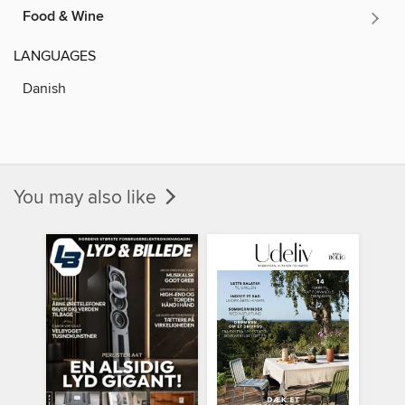
Food & Wine
LANGUAGES
Danish
You may also like