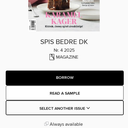
SPIS BEDRE DK
Nr. 4 2025
MAGAZINE
BORROW
READ A SAMPLE
SELECT ANOTHER ISSUE
Always available