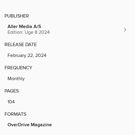
PUBLISHER
Aller Media A/S
Edition: Uge 8 2024
RELEASE DATE
February 22, 2024
FREQUENCY
Monthly
PAGES
104
FORMATS
OverDrive Magazine