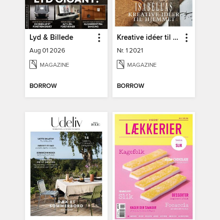
Lyd & Billede
Kreative idéer til hjemmet
Aug 01 2026
Nr. 1 2021
MAGAZINE
MAGAZINE
BORROW
BORROW