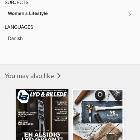
SUBJECTS
Women's Lifestyle
LANGUAGES
Danish
You may also like