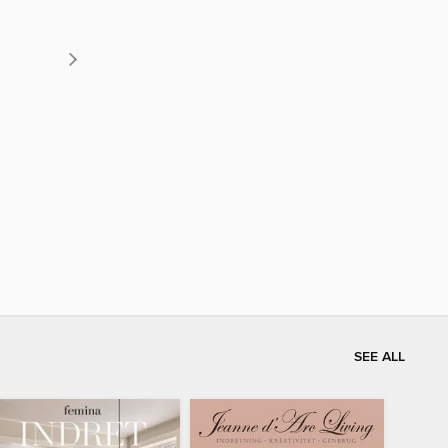
SEE ALL