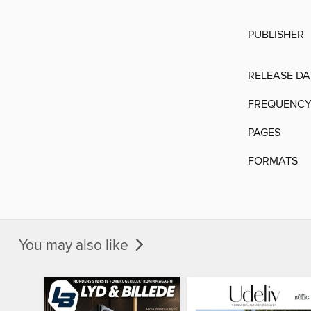
PUBLISHER
RELEASE DA
FREQUENC
PAGES
FORMATS
You may also like